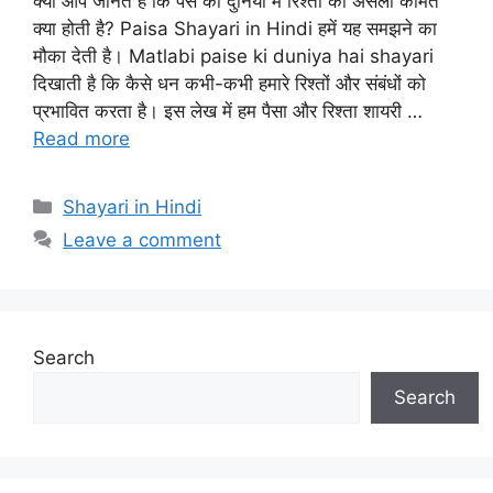
क्या आप जानते हैं कि पैसे की दुनिया में रिश्तों की असली कीमत
क्या होती है? Paisa Shayari in Hindi हमें यह समझने का
मौका देती है। Matlabi paise ki duniya hai shayari
दिखाती है कि कैसे धन कभी-कभी हमारे रिश्तों और संबंधों को
प्रभावित करता है। इस लेख में हम पैसा और रिश्ता शायरी …
Read more
Categories
Shayari in Hindi
Leave a comment
Search
Search